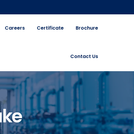
Careers
Certificate
Brochure
Contact Us
ake