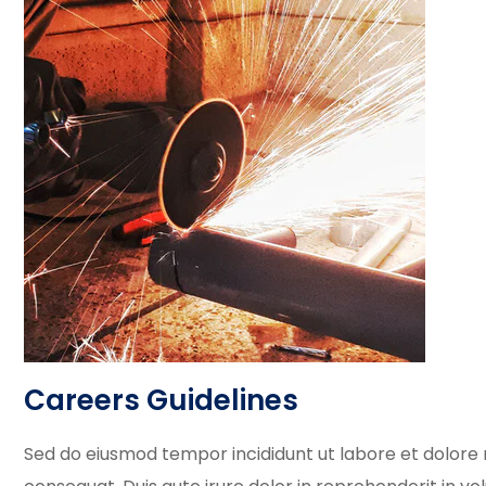
Careers Guidelines
Sed do eiusmod tempor incididunt ut labore et dolore 