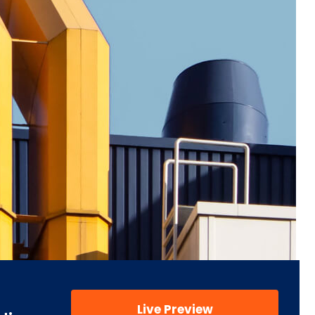
Live Preview