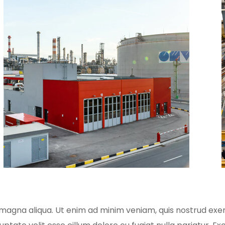
magna aliqua. Ut enim ad minim veniam, quis nostrud exerc