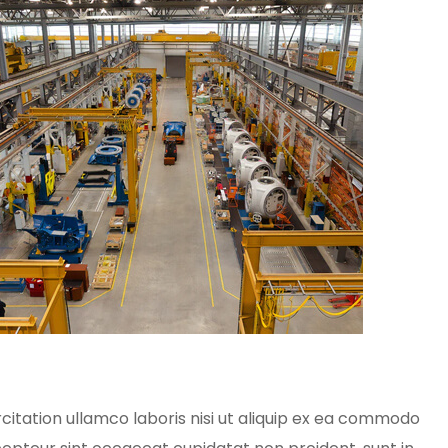
itation ullamco laboris nisi ut aliquip ex ea commodo