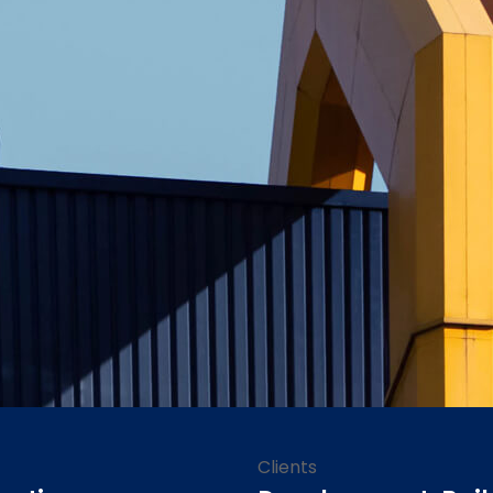
Clients